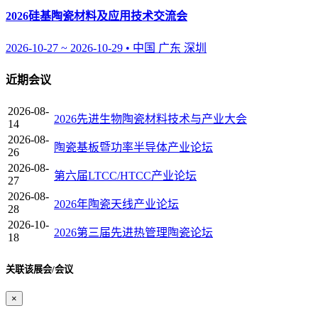
2026硅基陶瓷材料及应用技术交流会
2026-10-27 ~ 2026-10-29 • 中国 广东 深圳
近期会议
2026-08-
2026先进生物陶瓷材料技术与产业大会
14
2026-08-
陶瓷基板暨功率半导体产业论坛
26
2026-08-
第六届LTCC/HTCC产业论坛
27
2026-08-
2026年陶瓷天线产业论坛
28
2026-10-
2026第三届先进热管理陶瓷论坛
18
关联该展会/会议
×