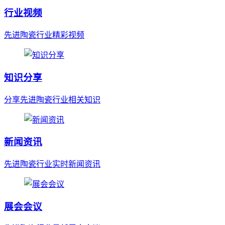
行业视频
先进陶瓷行业精彩视频
知识分享
分享先进陶瓷行业相关知识
新闻资讯
先进陶瓷行业实时新闻资讯
展会会议