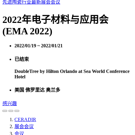
先进陶瓷行业最新展会会议
2022年电子材料与应用会
(EMA 2022)
2022/01/19 ~ 2022/01/21
已结束
DoubleTree by Hilton Orlando at Sea World Conference
Hotel
美国 佛罗里达 奥兰多
感兴趣
CERADIR
展会会议
会议