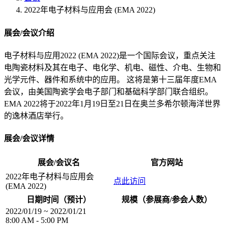
2022年电子材料与应用会 (EMA 2022)
展会/会议介绍
电子材料与应用2022 (EMA 2022)是一个国际会议，重点关注
电陶瓷材料及其在电子、电化学、机电、磁性、介电、生物和
光学元件、器件和系统中的应用。 这将是第十三届年度EMA
会议，由美国陶瓷学会电子部门和基础科学部门联合组织。
EMA 2022将于2022年1月19日至21日在奥兰多希尔顿海洋世界
的逸林酒店举行。
展会/会议详情
展会/会议名
官方网站
2022年电子材料与应用会
点此访问
(EMA 2022)
日期时间（预计）
规模（参展商/参会人数）
2022/01/19 ~ 2022/01/21
8:00 AM - 5:00 PM