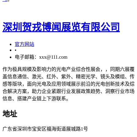
深圳贺戎博闻展览有限公司
官方网站
•
电子邮箱：xxx@111.com
作为极具规模及影响力的光电产业综合性展会，，同期六展覆
盖信息通信、激光、红外、紫外、精密光学、镜头及模组、传
感等版块，面向光电及应用领域展示前沿的光电创新技术及综
合解决方案，助力企业紧跟行业发展政策趋势、洞察行业市场
信息、搭建产业链上下游联系。
地址
广东省深圳市宝安区福海街道展城路1号