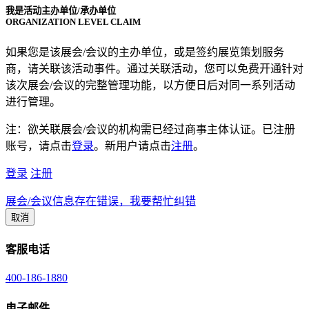
我是活动主办单位/承办单位
ORGANIZATION LEVEL CLAIM
如果您是该展会/会议的主办单位，或是签约展览策划服务
商，请关联该活动事件。通过关联活动，您可以免费开通针对
该次展会/会议的完整管理功能，以方便日后对同一系列活动
进行管理。
注：欲关联展会/会议的机构需已经过商事主体认证。已注册
账号，请点击
登录
。新用户请点击
注册
。
登录
注册
展会/会议信息存在错误，我要帮忙纠错
取消
客服电话
400-186-1880
电子邮件