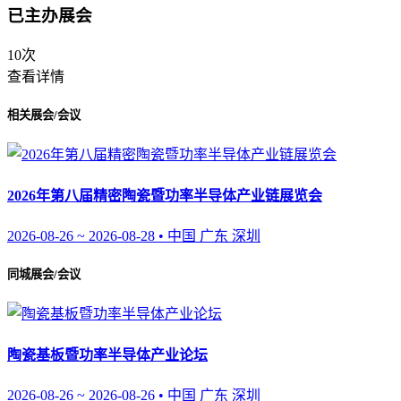
已主办展会
10次
查看详情
相关展会/会议
2026年第八届精密陶瓷暨功率半导体产业链展览会
2026-08-26 ~ 2026-08-28 • 中国 广东 深圳
同城展会/会议
陶瓷基板暨功率半导体产业论坛
2026-08-26 ~ 2026-08-26 • 中国 广东 深圳