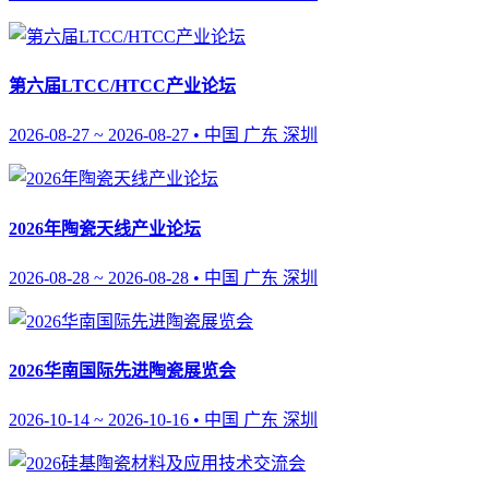
第六届LTCC/HTCC产业论坛
2026-08-27 ~ 2026-08-27 • 中国 广东 深圳
2026年陶瓷天线产业论坛
2026-08-28 ~ 2026-08-28 • 中国 广东 深圳
2026华南国际先进陶瓷展览会
2026-10-14 ~ 2026-10-16 • 中国 广东 深圳